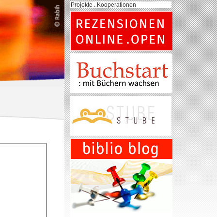
Projekte . Kooperationen