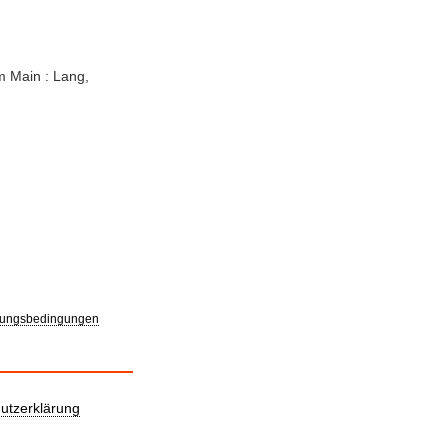
am Main : Lang,
ungsbedingungen
utzerklärung