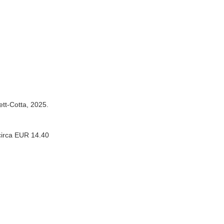
ett-Cotta, 2025.
circa EUR 14.40