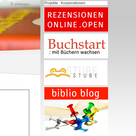
Projekte . Kooperationen