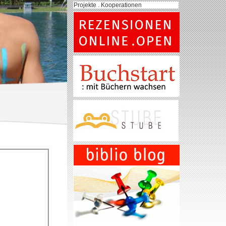
Projekte . Kooperationen