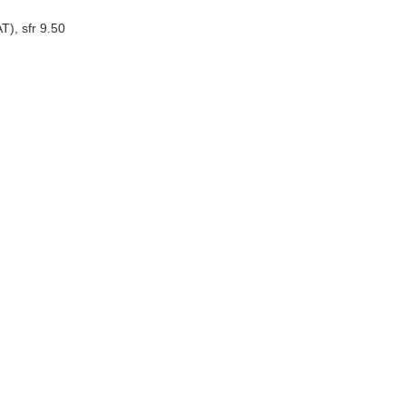
), sfr 9.50