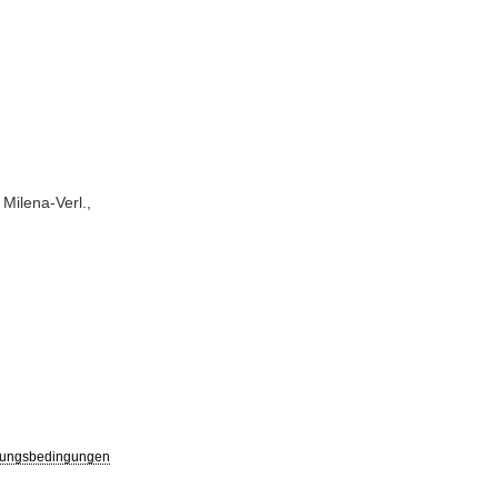
Milena-Verl.,
ungsbedingungen