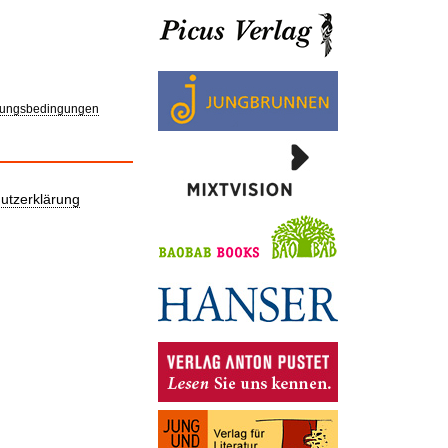
ungsbedingungen
utzerklärung