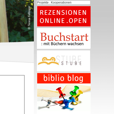
Projekte . Kooperationen