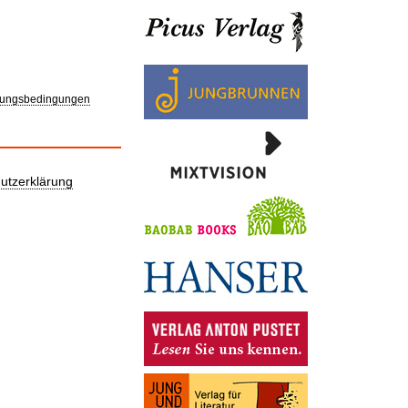
ungsbedingungen
utzerklärung