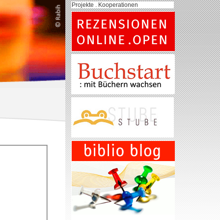
Projekte . Kooperationen