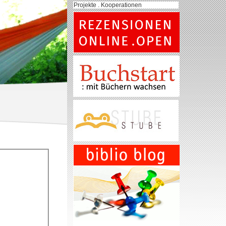
Projekte . Kooperationen