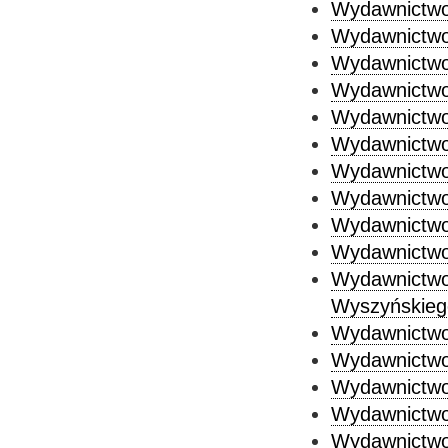
Wydawnictwo
Wydawnictwo 
Wydawnictwo
Wydawnictwo
Wydawnictwo 
Wydawnictwo
Wydawnictwo 
Wydawnictwo 
Wydawnictwo
Wydawnictw
Wydawnictwo
Wyszyńskieg
Wydawnictwo
Wydawnictwo
Wydawnictwo
Wydawnictwo 
Wydawnictwo 