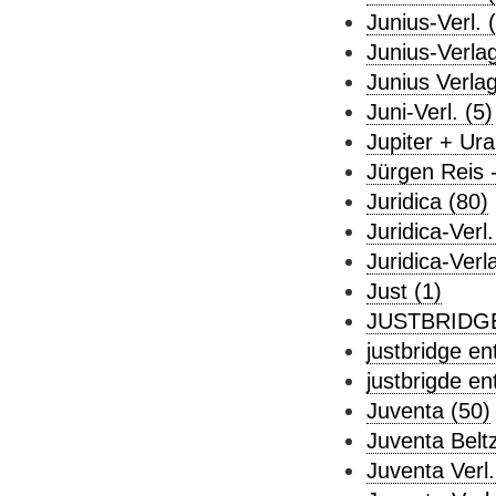
Junius-Verl. 
Junius-Verlag
Junius Verla
Juni-Verl. (5)
Jupiter + Ur
Jürgen Reis -
Juridica (80)
Juridica-Verl.
Juridica-Verl
Just (1)
JUSTBRIDG
justbridge en
justbrigde en
Juventa (50)
Juventa Beltz
Juventa Verl.