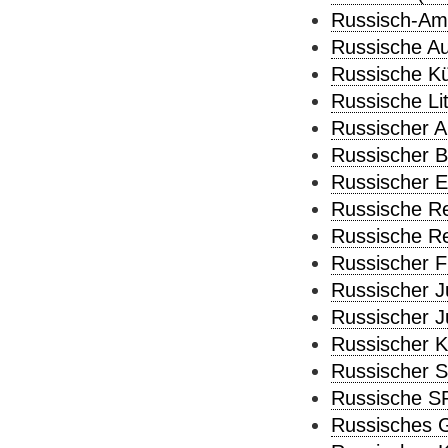
Russisch-Ame
Russische Au
Russische Kü
Russische Lit
Russischer A
Russischer B
Russischer E
Russische Re
Russische Re
Russischer Fl
Russischer J
Russischer J
Russischer K
Russischer S
Russische S
Russisches G