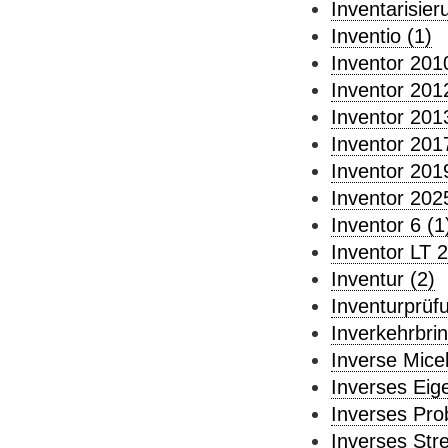
Inventarisier
Inventio (1)
Inventor 201
Inventor 201
Inventor 201
Inventor 201
Inventor 201
Inventor 202
Inventor 6 (1
Inventor LT 
Inventur (2)
Inventurprüf
Inverkehrbri
Inverse Micel
Inverses Eig
Inverses Pro
Inverses Str