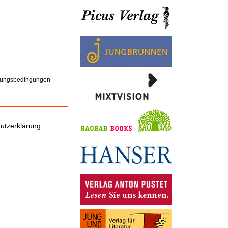
ungsbedingungen
utzerklärung