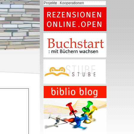
Projekte . Kooperationen