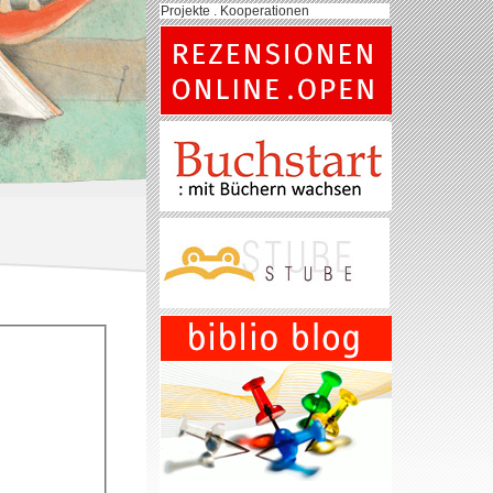
Projekte . Kooperationen