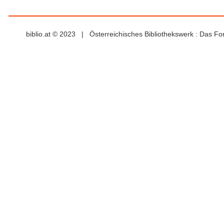
biblio.at © 2023 | Österreichisches Bibliothekswerk : Das F